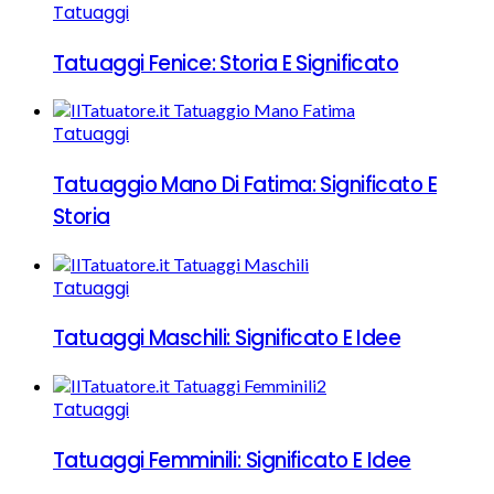
Tatuaggi
Tatuaggi Fenice: Storia E Significato
Tatuaggi
Tatuaggio Mano Di Fatima: Significato E
Storia
Tatuaggi
Tatuaggi Maschili: Significato E Idee
Tatuaggi
Tatuaggi Femminili: Significato E Idee