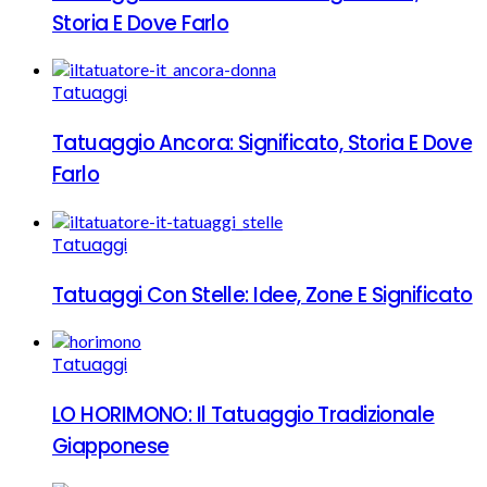
Storia E Dove Farlo
Tatuaggi
Tatuaggio Ancora: Significato, Storia E Dove
Farlo
Tatuaggi
Tatuaggi Con Stelle: Idee, Zone E Significato
Tatuaggi
LO HORIMONO: Il Tatuaggio Tradizionale
Giapponese