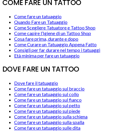
COME FARE UN TATTOO
Come fare un tatuaggio
Quando Fare un Tatuaggio
Come Scegliere Tatuatore e Tattoo Shop
Come capire l’Igiene di un Tattoo Shop
Cosa fare prima, durante e dopo
Come Curare un Tatuaggio Appena Fatto
Consigli per far durare nel tempo i tatuaggi
Età minima per fare un tatuaggio
DOVE FARE UN TATTOO
Dove fare il tatuaggio
Come fare un tatuaggio sul braccio
Come fare un tatuaggio sul collo
Come fare un tatuaggio sul fianco
Come fare un tatuaggio sul petto
Come fare un tatuaggio sul piede
Come fare un tatuaggio sulla schiena
Come fare un tatuaggio sulla spalla
Come fare un tatuaggio sulle dita