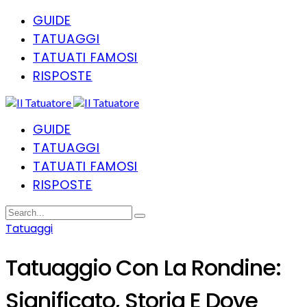
GUIDE
TATUAGGI
TATUATI FAMOSI
RISPOSTE
GUIDE
TATUAGGI
TATUATI FAMOSI
RISPOSTE
Tatuaggi
Tatuaggio Con La Rondine:
Significato, Storia E Dove