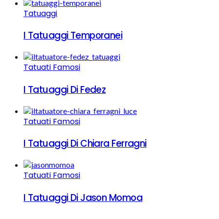
Tatuaggi
I Tatuaggi Temporanei
Tatuati Famosi
I Tatuaggi Di Fedez
Tatuati Famosi
I Tatuaggi Di Chiara Ferragni
Tatuati Famosi
I Tatuaggi Di Jason Momoa