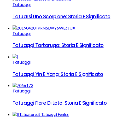
Tatuaggi
Tatuarsi Uno Scorpione: Storia E Significato
Tatuaggi
Tatuaggi Tartaruga: Storia E Significato
Tatuaggi
Tatuaggi Yin E Yang: Storia E Significato
Tatuaggi
Tatuaggi Fiore Di Loto: Storia E Significato