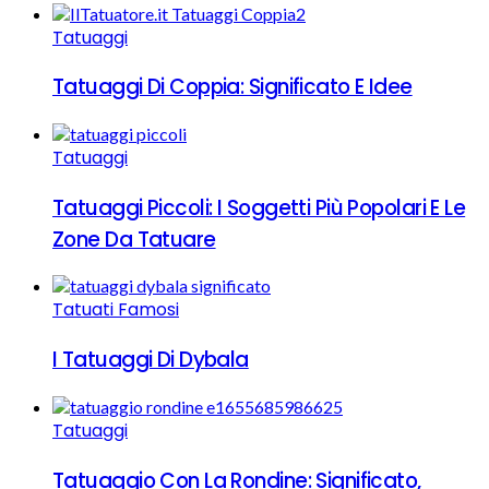
Tatuaggi
Tatuaggi Di Coppia: Significato E Idee
Tatuaggi
Tatuaggi Piccoli: I Soggetti Più Popolari E Le
Zone Da Tatuare
Tatuati Famosi
I Tatuaggi Di Dybala
Tatuaggi
Tatuaggio Con La Rondine: Significato,