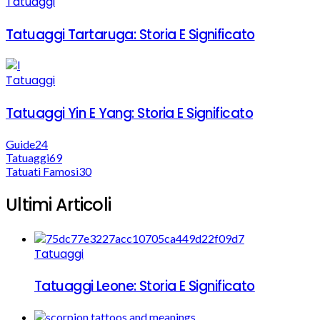
Tatuaggi
Tatuaggi Tartaruga: Storia E Significato
Tatuaggi
Tatuaggi Yin E Yang: Storia E Significato
Guide
24
Tatuaggi
69
Tatuati Famosi
30
Ultimi Articoli
Tatuaggi
Tatuaggi Leone: Storia E Significato