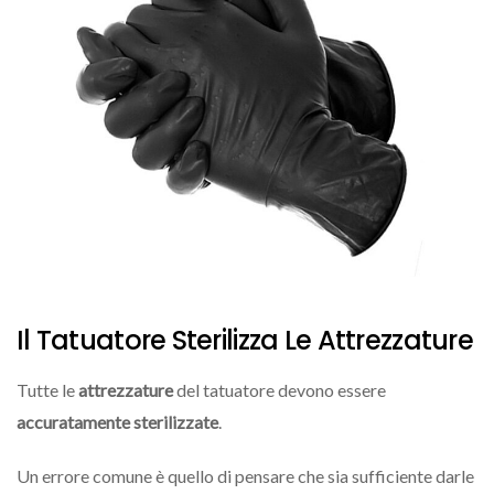
Il Tatuatore Sterilizza Le Attrezzature
Tutte le
attrezzature
del tatuatore devono essere
accuratamente sterilizzate
.
Un errore comune è quello di pensare che sia sufficiente darle