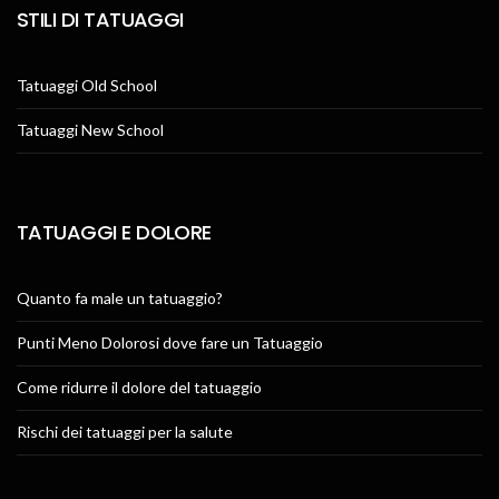
STILI DI TATUAGGI
Tatuaggi Old School
Tatuaggi New School
TATUAGGI E DOLORE
Quanto fa male un tatuaggio?
Punti Meno Dolorosi dove fare un Tatuaggio
Come ridurre il dolore del tatuaggio
Rischi dei tatuaggi per la salute