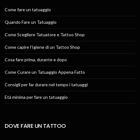
Come fare un tatuaggio
Quando Fare un Tatuaggio
Come Scegliere Tatuatore e Tattoo Shop
Come capire l’Igiene di un Tattoo Shop
Cosa fare prima, durante e dopo
Come Curare un Tatuaggio Appena Fatto
Consigli per far durare nel tempo i tatuaggi
Età minima per fare un tatuaggio
DOVE FARE UN TATTOO