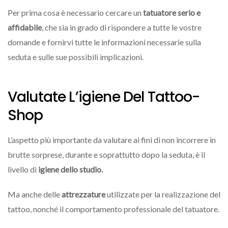
Per prima cosa è necessario cercare un
tatuatore serio e
affidabile
, che sia in grado di rispondere a tutte le vostre
domande e fornirvi tutte le informazioni necessarie sulla
seduta e sulle sue possibili implicazioni.
Valutate L’igiene Del Tattoo-
Shop
L’aspetto più importante da valutare ai fini di non incorrere in
brutte sorprese, durante e soprattutto dopo la seduta, è il
livello di
igiene dello studio.
Ma anche delle
attrezzature
utilizzate per la realizzazione del
tattoo, nonché il comportamento professionale del tatuatore.