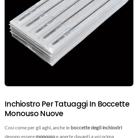
Inchiostro Per Tatuaggi In Boccette
Monouso Nuove
Così come per gli aghi, anche le
boccette degli inchiostri
devono essere
monouso
e aperte davanti a voi prima