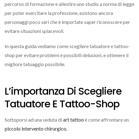
percorso di formazione e allestire uno studio a norma di legge
per poter esercitare la professione, esistono ancora
personaggi poco seri che è importate saper riconoscere per
evitare situazioni spiacevoli.
In questa guida vediamo come scegliere tatuatore e tattoo-
shop per evitare problemi e possibili delusioni, e ottenere il
migliore tatuaggio possibile.
L’importanza Di Scegliere
Tatuatore E Tattoo-Shop
Sottoporsi ad una seduta di
art tattoo
è come affrontare un
piccolo intervento chirurgico.