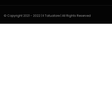
© Copyright 2021 - 2022 | Il Tatuatore | All Rights Reserved