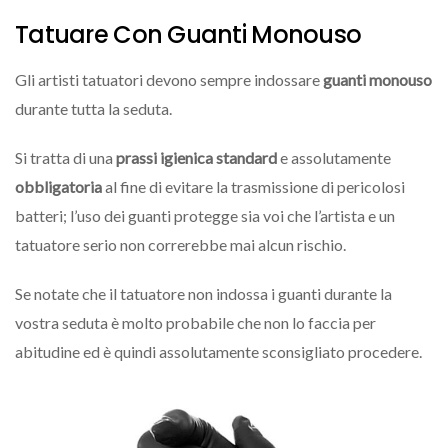
Tatuare Con Guanti Monouso
Gli artisti tatuatori devono sempre indossare
guanti monouso
durante tutta la seduta.
Si tratta di una
prassi igienica standard
e assolutamente
obbligatoria
al fine di evitare la trasmissione di pericolosi
batteri; l’uso dei guanti protegge sia voi che l’artista e un
tatuatore serio non correrebbe mai alcun rischio.
Se notate che il tatuatore non indossa i guanti durante la
vostra seduta è molto probabile che non lo faccia per
abitudine ed è quindi assolutamente sconsigliato procedere.