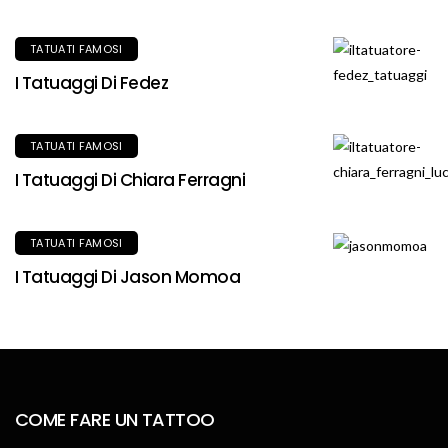
TATUATI FAMOSI
I Tatuaggi Di Fedez
TATUATI FAMOSI
I Tatuaggi Di Chiara Ferragni
TATUATI FAMOSI
I Tatuaggi Di Jason Momoa
COME FARE UN TATTOO