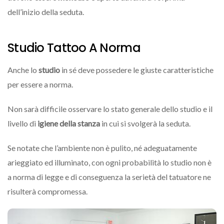
dell’inizio della seduta.
Studio Tattoo A Norma
Anche lo
studio
in sé deve possedere le giuste caratteristiche
per essere a norma.
Non sarà difficile osservare lo stato generale dello studio e il
livello di
igiene della stanza
in cui si svolgerà la seduta.
Se notate che l’ambiente non è pulito, né adeguatamente
arieggiato ed illuminato, con ogni probabilità lo studio non è
a norma di legge e di conseguenza la serietà del tatuatore ne
risulterà compromessa.