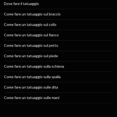
Dove fare il tatuaggio
Come fare un tatuaggio sul braccio
Come fare un tatuaggio sul collo
Come fare un tatuaggio sul fianco
Come fare un tatuaggio sul petto
Come fare un tatuaggio sul piede
Come fare un tatuaggio sulla schiena
Come fare un tatuaggio sulla spalla
Come fare un tatuaggio sulle dita
Come fare un tatuaggio sulle mani