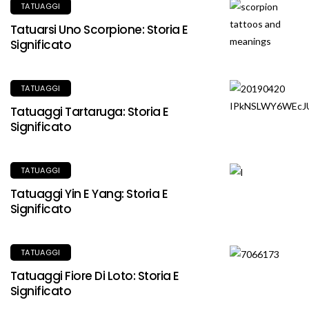
TATUAGGI
Tatuarsi Uno Scorpione: Storia E
Significato
TATUAGGI
Tatuaggi Tartaruga: Storia E
Significato
TATUAGGI
Tatuaggi Yin E Yang: Storia E
Significato
TATUAGGI
Tatuaggi Fiore Di Loto: Storia E
Significato