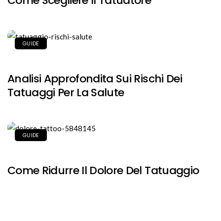
Come Scegliere Il Tatuatore
GUIDE
Analisi Approfondita Sui Rischi Dei
Tatuaggi Per La Salute
GUIDE
Come Ridurre Il Dolore Del Tatuaggio