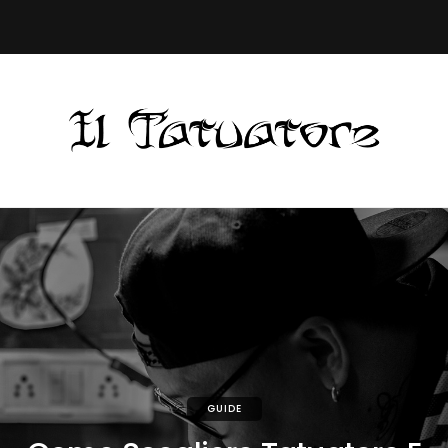
GUIDE