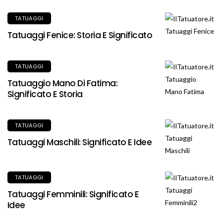
TATUAGGI
Tatuaggi Fenice: Storia E Significato
TATUAGGI
Tatuaggio Mano Di Fatima:
Significato E Storia
TATUAGGI
Tatuaggi Maschili: Significato E Idee
TATUAGGI
Tatuaggi Femminili: Significato E
Idee