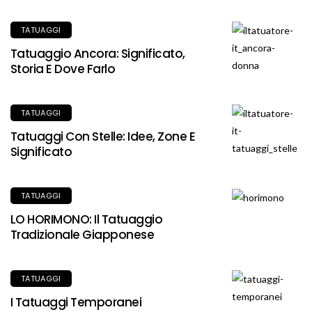
TATUAGGI
Tatuaggio Ancora: Significato,
Storia E Dove Farlo
TATUAGGI
Tatuaggi Con Stelle: Idee, Zone E
Significato
TATUAGGI
LO HORIMONO: Il Tatuaggio
Tradizionale Giapponese
TATUAGGI
I Tatuaggi Temporanei