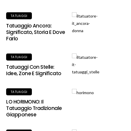
TATUAGGI
Tatuaggio Ancora:
Significato, Storia E Dove
Farlo
TATUAGGI
Tatuaggi Con Stelle:
Idee, Zone E Significato
TATUAGGI
LO HORIMONO: Il
Tatuaggio Tradizionale
Giapponese