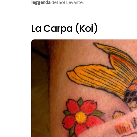
leggenda
del Sol Levante.
La Carpa (Koi)