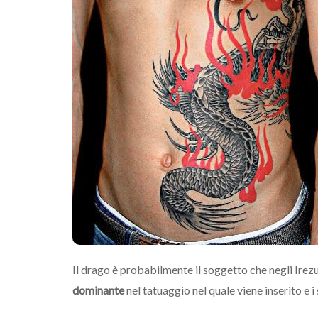
Il drago è probabilmente il soggetto che negli Irez
dominante
nel tatuaggio nel quale viene inserito e i 