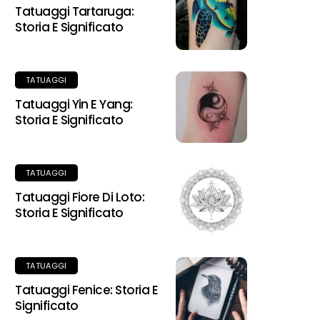
Tatuaggi Tartaruga:
Storia E Significato
TATUAGGI
Tatuaggi Yin E Yang:
Storia E Significato
TATUAGGI
Tatuaggi Fiore Di Loto:
Storia E Significato
TATUAGGI
Tatuaggi Fenice: Storia E
Significato