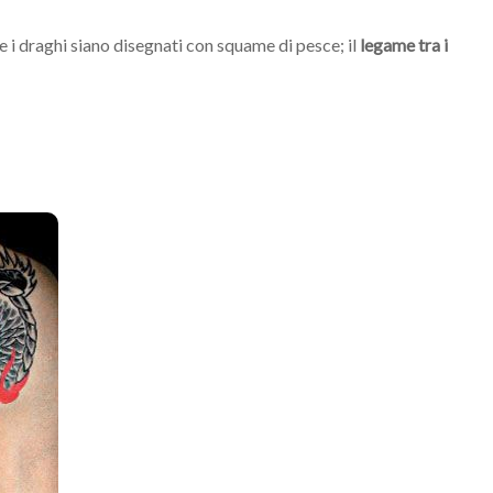
e i draghi siano disegnati con squame di pesce; il
legame tra i