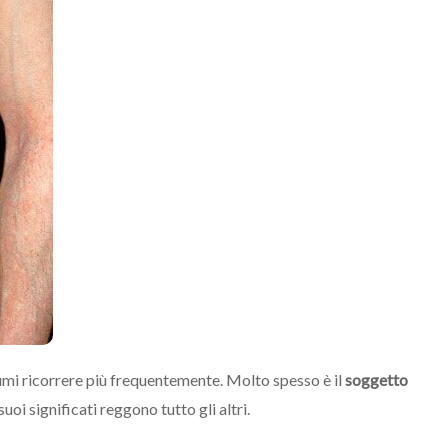
umi ricorrere più frequentemente. Molto spesso è il
soggetto
suoi significati reggono tutto gli altri.