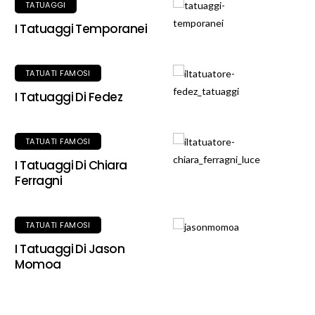
TATUAGGI
I Tatuaggi Temporanei
TATUATI FAMOSI
I Tatuaggi Di Fedez
TATUATI FAMOSI
I Tatuaggi Di Chiara
Ferragni
TATUATI FAMOSI
I Tatuaggi Di Jason
Momoa