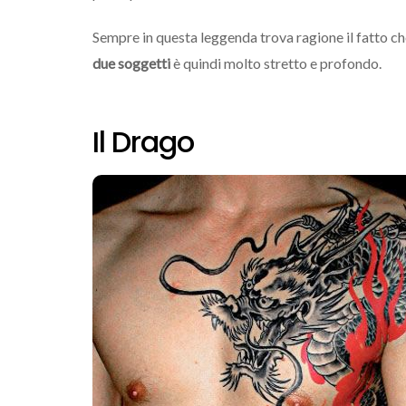
Sempre in questa leggenda trova ragione il fatto ch
due soggetti
è quindi molto stretto e profondo.
Il Drago