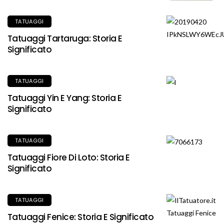
TATUAGGI
Tatuaggi Tartaruga: Storia E
Significato
TATUAGGI
Tatuaggi Yin E Yang: Storia E
Significato
TATUAGGI
Tatuaggi Fiore Di Loto: Storia E
Significato
TATUAGGI
Tatuaggi Fenice: Storia E Significato