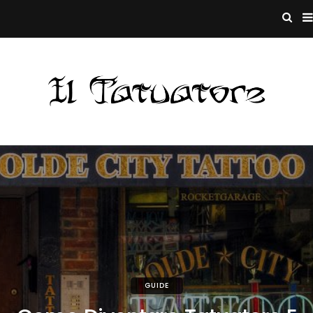
GUIDE