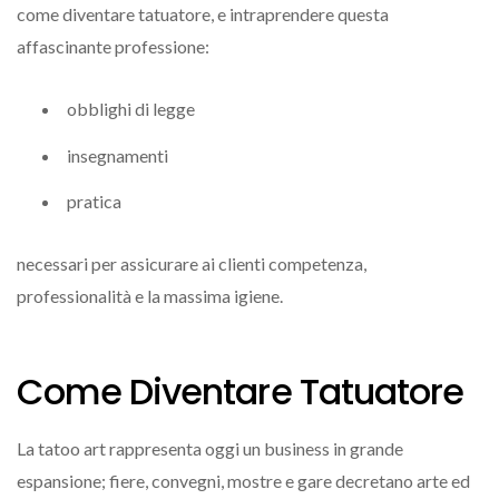
come diventare tatuatore, e intraprendere questa
affascinante professione:
obblighi di legge
insegnamenti
pratica
necessari per assicurare ai clienti competenza,
professionalità e la massima igiene.
Come Diventare Tatuatore
La tatoo art rappresenta oggi un business in grande
espansione; fiere, convegni, mostre e gare decretano arte ed