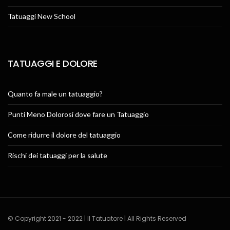
Tatuaggi New School
TATUAGGI E DOLORE
Quanto fa male un tatuaggio?
Punti Meno Dolorosi dove fare un Tatuaggio
Come ridurre il dolore del tatuaggio
Rischi dei tatuaggi per la salute
© Copyright 2021 - 2022 | Il Tatuatore | All Rights Reserved