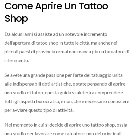
Come Aprire Un Tattoo
Shop
Da alcuni anni si assiste ad un notevole incremento
dell’apertura di tatoo shop in tutte le città, ma anche nei
piccoli paesi di provincia ormai non manca più un tatuatore di
riferimento.
Se avete una grande passione per l’arte del tatuaggio unita
alle indispensabili doti artistiche, e state pensando di aprire
uno studio di tatoo, questa guida vi aiuterà a comprendere
tutti gli aspetti burocratici, e non, che è necessario conoscere
per avviare questo tipo di attività.
Nel momento in cui si decide di aprire uno tattoo shop, ossia
uno studio per lavorare come tatuatore, uno dei principali