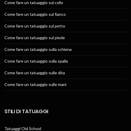
Come fare un tatuaggio sul collo
Come fare un tatuaggio sul fianco
Come fare un tatuaggio sul petto
Come fare un tatuaggio sul piede
Come fare un tatuaggio sulla schiena
Come fare un tatuaggio sulla spalla
Come fare un tatuaggio sulle dita
Come fare un tatuaggio sulle mani
STILI DI TATUAGGI
Tatuaggi Old School