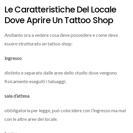
Le Caratteristiche Del Locale
Dove Aprire Un Tattoo Shop
Andiamo ora a vedere cosa deve possedere e come deve
essere strutturato un tattoo shop:
ingresso
distinto e separato dalle aree dello studio dove vengono
fisicamente eseguiti i tatuaggi.
sala d’attesa
obbligatoria per legge, può coincidere con l’ingresso ma mai
con le altre aree del locale.