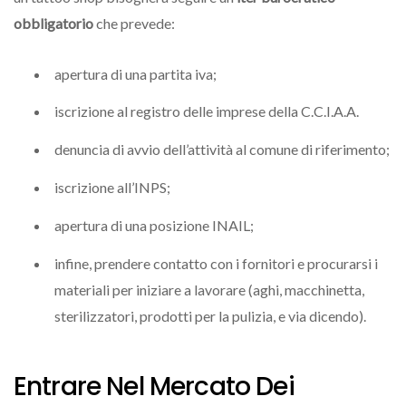
obbligatorio
che prevede:
apertura di una partita iva;
iscrizione al registro delle imprese della C.C.I.A.A.
denuncia di avvio dell’attività al comune di riferimento;
iscrizione all’INPS;
apertura di una posizione INAIL;
infine, prendere contatto con i fornitori e procurarsi i
materiali per iniziare a lavorare (aghi, macchinetta,
sterilizzatori, prodotti per la pulizia, e via dicendo).
Entrare Nel Mercato Dei