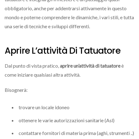
obbligatorio, anche per addentrarsi attivamente in questo
mondo e poterne comprendere le dinamiche, i vari stili, e tutta
una serie di tecniche e sviluppi differenti.
Aprire L’attività Di Tatuatore
Dal punto di vista pratico,
aprire un’attività di tatuatore
è
come iniziare qualsiasi altra attività.
Bisognerà:
trovare un locale idoneo
ottenere le varie autorizzazioni sanitarie (Asl)
contattare fornitori di materia prima (aghi, strumenti ..)