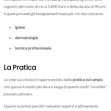
regioni), del costo di circa 1.800 Euro e della durata di 90 ore,
il quale prevede gli insegnamenti base per ciò che concerne:
igiene
dermatologia
tecnica professionale.
La Pratica
Lo step successivo è rappresentato dalla
pratica sul campo
,
che spesso è molto più dura e lunga di quanto molti “novellini”
possano pensare.
Questo in primis perché i tatuatori esperti e attivamente