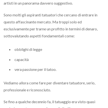
artisti in un panorama davvero suggestivo.
Sono molti gli aspiranti tatuatori che cercano di entrare in
questo affascinante mercato. Ma troppi solo ed
esclusivamente per trarne un profitto in termini di denaro,
sottovalutando aspetti fondamentali come:
obblighi di legge
capacità
vera passione per il tatoo.
Vediamo allora come fare per diventare tatuatore, serio,
professionale e riconosciuto.
Se fino a qualche decennio fa, il tatuaggio era visto quasi