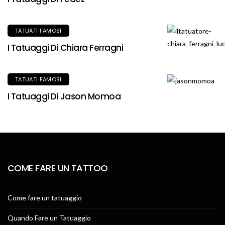
TATUATI FAMOSI
I Tatuaggi Di Chiara Ferragni
TATUATI FAMOSI
I Tatuaggi Di Jason Momoa
COME FARE UN TATTOO
Come fare un tatuaggio
Quando Fare un Tatuaggio