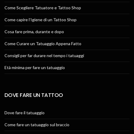
Come Scegliere Tatuatore e Tattoo Shop
Come capire l’Igiene di un Tattoo Shop
Cosa fare prima, durante e dopo
Come Curare un Tatuaggio Appena Fatto
Consigli per far durare nel tempo i tatuaggi
Età minima per fare un tatuaggio
DOVE FARE UN TATTOO
Dove fare il tatuaggio
Come fare un tatuaggio sul braccio