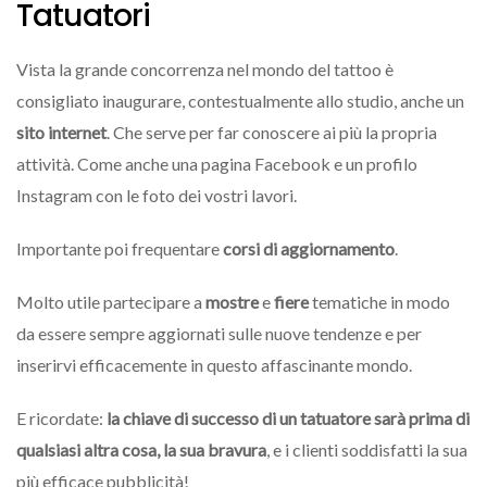
Tatuatori
Vista la grande concorrenza nel mondo del tattoo è
consigliato inaugurare, contestualmente allo studio, anche un
sito internet
. Che serve per far conoscere ai più la propria
attività. Come anche una pagina Facebook e un profilo
Instagram con le foto dei vostri lavori.
Importante poi frequentare
corsi di aggiornamento
.
Molto utile partecipare a
mostre
e
fiere
tematiche in modo
da essere sempre aggiornati sulle nuove tendenze e per
inserirvi efficacemente in questo affascinante mondo.
E ricordate:
la chiave di successo di un tatuatore sarà prima di
qualsiasi altra cosa, la sua bravura
, e i clienti soddisfatti la sua
più efficace pubblicità!