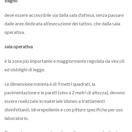
bagno
deve essere accessibile sia dalla sala d’attesa, senza passare
dalle aree dedicata all’esecuzione dei tattoo, che dalla sala
operativa.
sala operativa
è la zona più importante e maggiormente regolata da vincoli
ed obblighi di legge.
Le dimensione minima è di 9 metri quadrati, la
pavimentazione e le pareti (sino a 2 metri di altezza), devono
essere realizzate in materiale idoneo a trattamenti
disinfettanti, idrorepellente e con pitture specifiche per uso
laboratorio.