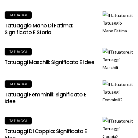
TATUAGGI
Tatuaggio Mano Di Fatima:
Significato E Storia
TATUAGGI
Tatuaggi Maschili: Significato E Idee
TATUAGGI
Tatuaggi Femminili: Significato E
Idee
TATUAGGI
Tatuaggi Di Coppia: Significato E