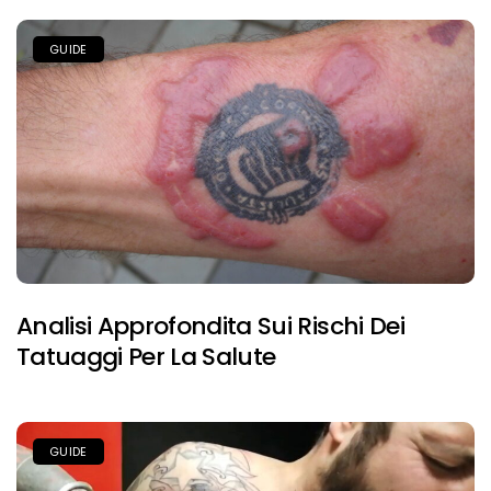
GUIDE
Analisi Approfondita Sui Rischi Dei
Tatuaggi Per La Salute
GUIDE