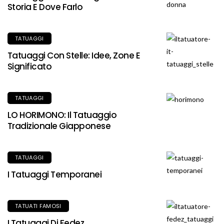
Storia E Dove Farlo
TATUAGGI
Tatuaggi Con Stelle: Idee, Zone E
Significato
TATUAGGI
LO HORIMONO: Il Tatuaggio
Tradizionale Giapponese
TATUAGGI
I Tatuaggi Temporanei
TATUATI FAMOSI
I Tatuaggi Di Fedez