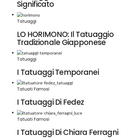
Significato
Tatuaggi
LO HORIMONO: Il Tatuaggio
Tradizionale Giapponese
Tatuaggi
I Tatuaggi Temporanei
Tatuati Famosi
I Tatuaggi Di Fedez
Tatuati Famosi
I Tatuaggi Di Chiara Ferragni