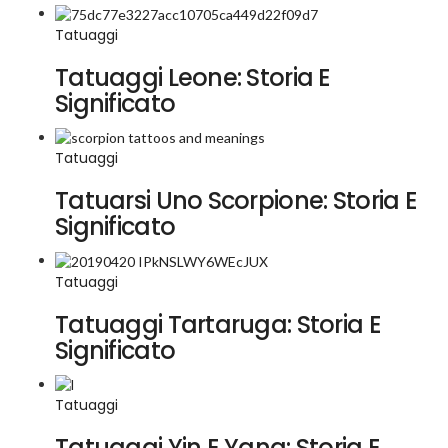
Tatuaggi
Tatuaggi Leone: Storia E
Significato
Tatuaggi
Tatuarsi Uno Scorpione: Storia E
Significato
Tatuaggi
Tatuaggi Tartaruga: Storia E
Significato
Tatuaggi
Tatuaggi Yin E Yang: Storia E