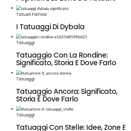
Tatuati Famosi
I Tatuaggi Di Dybala
Tatuaggi
Tatuaggio Con La Rondine:
Significato, Storia E Dove Farlo
Tatuaggi
Tatuaggio Ancora: Significato,
Storia E Dove Farlo
Tatuaggi
Tatuaggi Con Stelle: Idee, Zone E