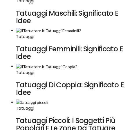
Tatuaggi
Tatuaggi Maschili: Significato E
Idee
Tatuaggi
Tatuaggi Femminili: Significato E
Idee
Tatuaggi
Tatuaggi Di Coppia: Significato E
Idee
Tatuaggi
Tatuaggi Piccoli: I Soggetti Più
Popolari E Le Zone Da Tatuare