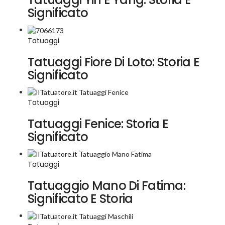
Significato
Tatuaggi
Tatuaggi Fiore Di Loto: Storia E
Significato
Tatuaggi
Tatuaggi Fenice: Storia E
Significato
Tatuaggi
Tatuaggio Mano Di Fatima:
Significato E Storia