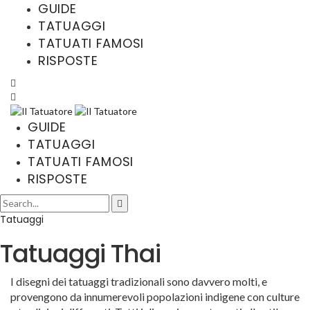
GUIDE
TATUAGGI
TATUATI FAMOSI
RISPOSTE
GUIDE
TATUAGGI
TATUATI FAMOSI
RISPOSTE
Tatuaggi
Tatuaggi Thai
I disegni dei tatuaggi tradizionali sono davvero molti, e
provengono da innumerevoli popolazioni indigene con culture