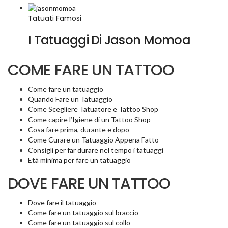
Tatuati Famosi
I Tatuaggi Di Jason Momoa
COME FARE UN TATTOO
Come fare un tatuaggio
Quando Fare un Tatuaggio
Come Scegliere Tatuatore e Tattoo Shop
Come capire l’Igiene di un Tattoo Shop
Cosa fare prima, durante e dopo
Come Curare un Tatuaggio Appena Fatto
Consigli per far durare nel tempo i tatuaggi
Età minima per fare un tatuaggio
DOVE FARE UN TATTOO
Dove fare il tatuaggio
Come fare un tatuaggio sul braccio
Come fare un tatuaggio sul collo